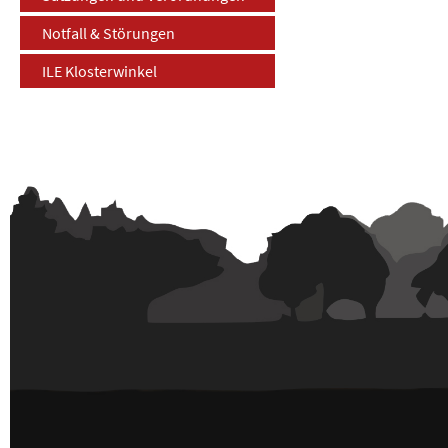
Notfall & Störungen
ILE Klosterwinkel