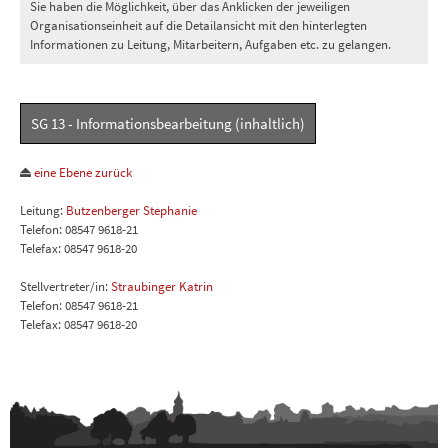
Sie haben die Möglichkeit, über das Anklicken der jeweiligen
Organisationseinheit auf die Detailansicht mit den hinterlegten
Informationen zu Leitung, Mitarbeitern, Aufgaben etc. zu gelangen.
SG 13 - Informationsbearbeitung (inhaltlich)
eine Ebene zurück
Leitung:
Butzenberger Stephanie
Telefon: 08547 9618-21
Telefax: 08547 9618-20
Stellvertreter/in:
Straubinger Katrin
Telefon: 08547 9618-21
Telefax: 08547 9618-20