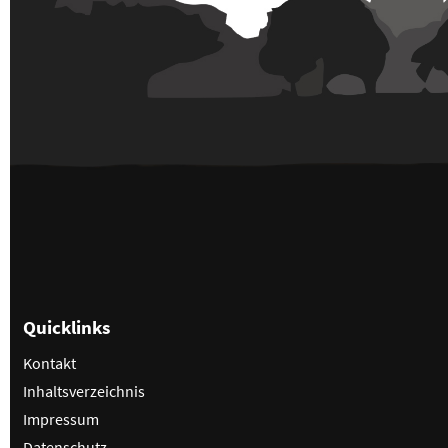
Quicklinks
Kontakt
Inhaltsverzeichnis
Impressum
Datenschutz