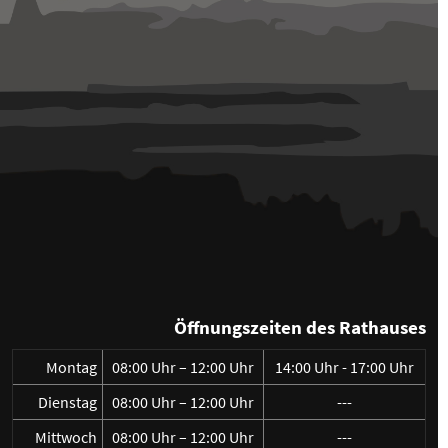
Öffnungszeiten des Rathauses
Montag
08:00 Uhr – 12:00 Uhr
14:00 Uhr - 17:00 Uhr
Dienstag
08:00 Uhr – 12:00 Uhr
---
Mittwoch
08:00 Uhr – 12:00 Uhr
---