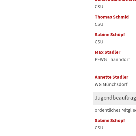
CSU
Thomas Schmid
CSU
Sabine Schöpf
CSU
Max Stadler
PFWG Thanndorf
Annette Stadler
WG Münchsdorf
Jugendbeauftrag
ordentliches Mitglie
Sabine Schöpf
CSU