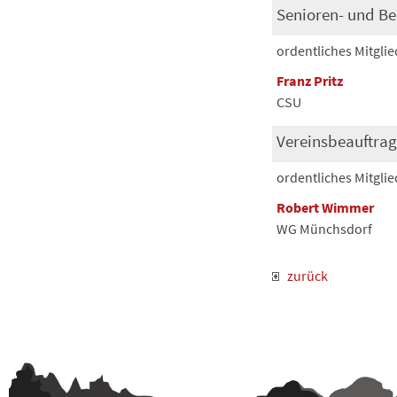
Senioren- und Be
ordentliches Mitglie
Franz Pritz
CSU
Vereinsbeauftrag
ordentliches Mitglie
Robert Wimmer
WG Münchsdorf
zurück