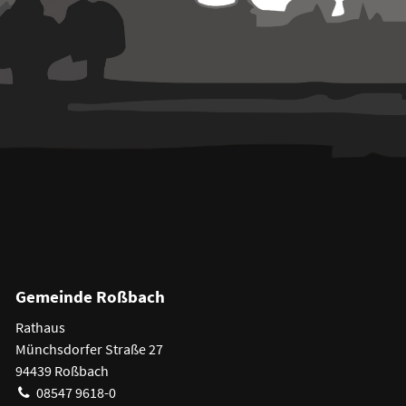
Gemeinde Roßbach
Rathaus
Münchsdorfer Straße 27
94439 Roßbach
08547 9618-0