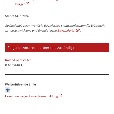
Bürger
Stand: 14.01.2024
Redaktionell verantwortlich: Bayerisches Staatsministerium für Wirtschaft,
Landesentwicklung und Energie (siehe
BayernPortal
)
Folgende Ansprechpartner sind zuständig:
Roland Gamsreiter
08547 9618-11
Weiterführende Links
Gewerbeanzeige; Gewerbeummeldung