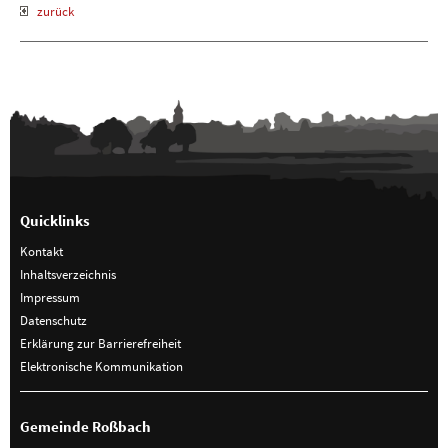
zurück
Quicklinks
Kontakt
Inhaltsverzeichnis
Impressum
Datenschutz
Erklärung zur Barrierefreiheit
Elektronische Kommunikation
Gemeinde Roßbach