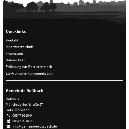
Quicklinks
Kontakt
Inhaltsverzeichnis
Impressum
Datenschutz
Erklärung zur Barrierefreiheit
Elektronische Kommunikation
Gemeinde Roßbach
Rathaus
Münchsdorfer Straße 27
94439 Roßbach
08547 9618-0
08547 9618-20
info@gemeinde-rossbach.de