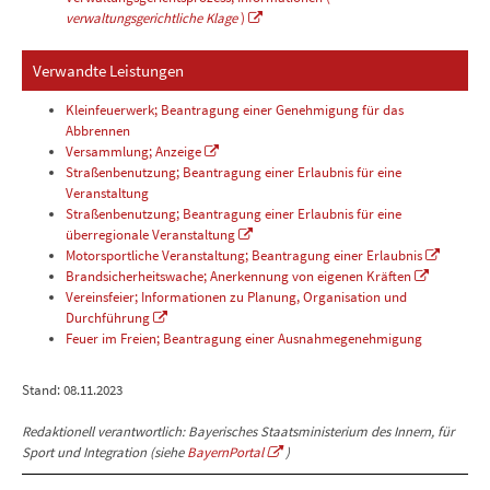
verwaltungsgerichtliche Klage
)
Verwandte Leistungen
Kleinfeuerwerk; Beantragung einer Genehmigung für das
Abbrennen
Versammlung; Anzeige
Straßenbenutzung; Beantragung einer Erlaubnis für eine
Veranstaltung
Straßenbenutzung; Beantragung einer Erlaubnis für eine
überregionale Veranstaltung
Motorsportliche Veranstaltung; Beantragung einer Erlaubnis
Brandsicherheitswache; Anerkennung von eigenen Kräften
Vereinsfeier; Informationen zu Planung, Organisation und
Durchführung
Feuer im Freien; Beantragung einer Ausnahmegenehmigung
Stand: 08.11.2023
Redaktionell verantwortlich: Bayerisches Staatsministerium des Innern, für
Sport und Integration (siehe
BayernPortal
)