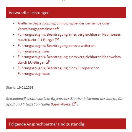
Verwandte Leistungen
Amtliche Beglaubigung; Einholung bei der Gemeinde oder
Verwaltungsgemeinschaft
Führungszeugnis; Beantragung eines vergleichbaren Nachweises
durch Nicht-EU-Bürger
Führungszeugnis; Beantragung eines erweiterten
Führungszeugnisses
Führungszeugnis; Beantragung eines vergleichbaren Nachweises
durch EU-Bürger
Führungszeugnis; Beantragung eines Europäischen
Führungszeugnisses
Stand: 19.01.2024
Redaktionell verantwortlich: Bayerisches Staatsministerium des Innern, für
Sport und Integration (siehe
BayernPortal
)
Folgende Ansprechpartner sind zuständig: