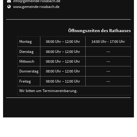
info@gemeinde-rossbach.de
www.gemeinde-rossbach.de
Öffnungszeiten des Rathauses
Montag
08:00 Uhr – 12:00 Uhr
14:00 Uhr - 17:00 Uhr
Dienstag
08:00 Uhr – 12:00 Uhr
---
Mittwoch
08:00 Uhr – 12:00 Uhr
---
Donnerstag
08:00 Uhr – 12:00 Uhr
---
Freitag
08:00 Uhr – 12:00 Uhr
---
Wir bitten um Terminvereinbarung.