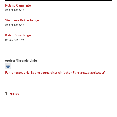
Roland Gamsreiter
08547 9618-11
Stephanie Butzenberger
08547 9618-21
Katrin Straubinger
08547 9618-21
Weiterführende Links
Führungszeugnis; Beantragung eines einfachen Führungszeugnisses
zurück