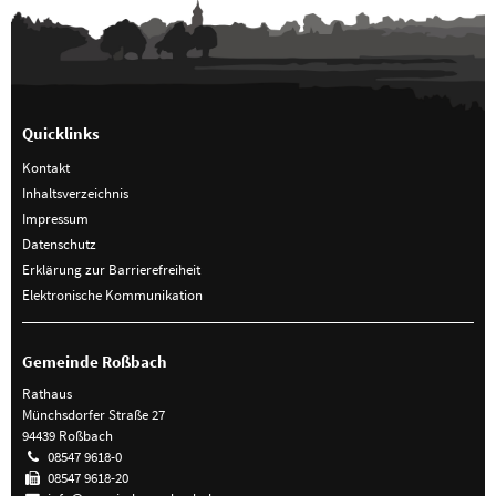
Quicklinks
Kontakt
Inhaltsverzeichnis
Impressum
Datenschutz
Erklärung zur Barrierefreiheit
Elektronische Kommunikation
Gemeinde Roßbach
Rathaus
Münchsdorfer Straße 27
94439 Roßbach
08547 9618-0
08547 9618-20