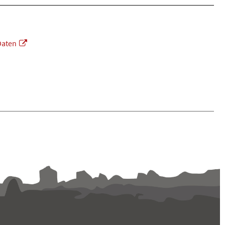
Daten