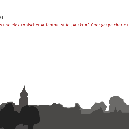
ks
 und elektronischer Aufenthaltstitel; Auskunft über gespeicherte 