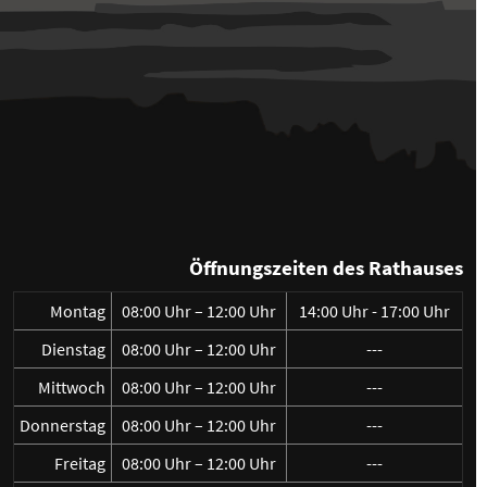
Öffnungszeiten des Rathauses
Montag
08:00 Uhr – 12:00 Uhr
14:00 Uhr - 17:00 Uhr
Dienstag
08:00 Uhr – 12:00 Uhr
---
Mittwoch
08:00 Uhr – 12:00 Uhr
---
Donnerstag
08:00 Uhr – 12:00 Uhr
---
Freitag
08:00 Uhr – 12:00 Uhr
---