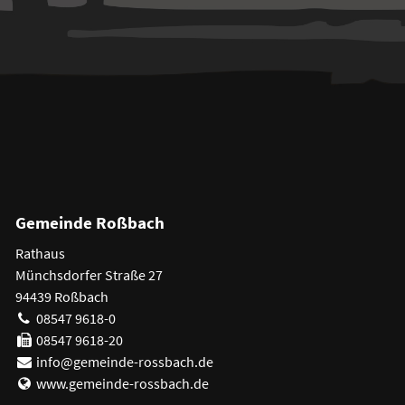
Gemeinde Roßbach
Rathaus
Münchsdorfer Straße 27
94439 Roßbach
08547 9618-0
08547 9618-20
info@gemeinde-rossbach.de
www.gemeinde-rossbach.de