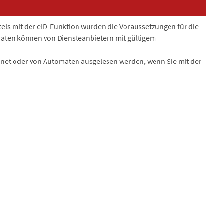
els mit der eID-Funktion wurden die Voraussetzungen für die
 Daten können von Diensteanbietern mit gültigem
net oder von Automaten ausgelesen werden, wenn Sie mit der