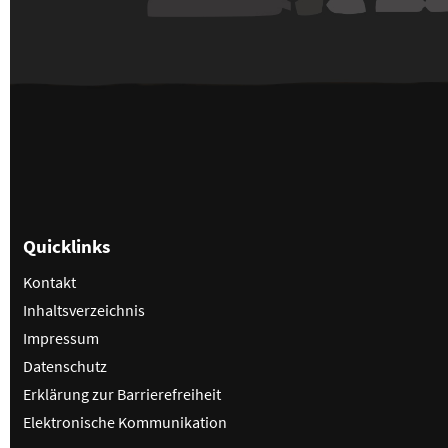
Quicklinks
Kontakt
Inhaltsverzeichnis
Impressum
Datenschutz
Erklärung zur Barrierefreiheit
Elektronische Kommunikation