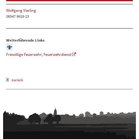
Wolfgang Vierling
08547 9618-23
Weiterführende Links
Freiwillige Feuerwehr; Feuerwehrdienst
zurück