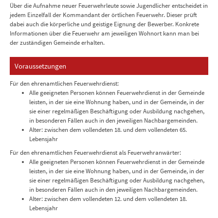
Über die Aufnahme neuer Feuerwehrleute sowie Jugendlicher entscheidet in
jedem Einzelfall der Kommandant der örtlichen Feuerwehr. Dieser prüft
dabei auch die körperliche und geistige Eignung der Bewerber. Konkrete
Informationen über die Feuerwehr am jeweiligen Wohnort kann man bei
der zuständigen Gemeinde erhalten.
Voraussetzungen
Für den ehrenamtlichen Feuerwehrdienst:
Alle geeigneten Personen können Feuerwehrdienst in der Gemeinde
leisten, in der sie eine Wohnung haben, und in der Gemeinde, in der
sie einer regelmäßigen Beschäftigung oder Ausbildung nachgehen,
in besonderen Fällen auch in den jeweiligen Nachbargemeinden.
Alter: zwischen dem vollendeten 18. und dem vollendeten 65.
Lebensjahr
Für den ehrenamtlichen Feuerwehrdienst als Feuerwehranwärter:
Alle geeigneten Personen können Feuerwehrdienst in der Gemeinde
leisten, in der sie eine Wohnung haben, und in der Gemeinde, in der
sie einer regelmäßigen Beschäftigung oder Ausbildung nachgehen,
in besonderen Fällen auch in den jeweiligen Nachbargemeinden.
Alter: zwischen dem vollendeten 12. und dem vollendeten 18.
Lebensjahr