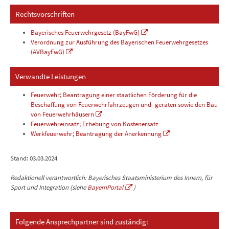
Rechtsvorschriften
Bayerisches Feuerwehrgesetz (BayFwG)
Verordnung zur Ausführung des Bayerischen Feuerwehrgesetzes
(AVBayFwG)
Verwandte Leistungen
Feuerwehr; Beantragung einer staatlichen Förderung für die
Beschaffung von Feuerwehrfahrzeugen und -geräten sowie den Bau
von Feuerwehrhäusern
Feuerwehreinsatz; Erhebung von Kostenersatz
Werkfeuerwehr; Beantragung der Anerkennung
Stand: 03.03.2024
Redaktionell verantwortlich: Bayerisches Staatsministerium des Innern, für
Sport und Integration (siehe
BayernPortal
)
Folgende Ansprechpartner sind zuständig: