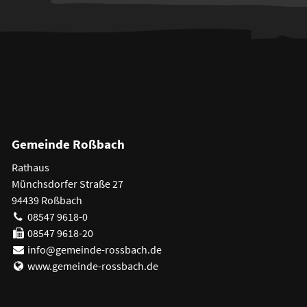
Gemeinde Roßbach
Rathaus
Münchsdorfer Straße 27
94439 Roßbach
08547 9618-0
08547 9618-20
info@gemeinde-rossbach.de
www.gemeinde-rossbach.de