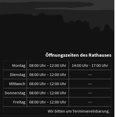
Öffnungszeiten des Rathauses
Montag
08:00 Uhr – 12:00 Uhr
14:00 Uhr - 17:00 Uhr
Dienstag
08:00 Uhr – 12:00 Uhr
---
Mittwoch
08:00 Uhr – 12:00 Uhr
---
Donnerstag
08:00 Uhr – 12:00 Uhr
---
Freitag
08:00 Uhr – 12:00 Uhr
---
Wir bitten um Terminvereinbarung.