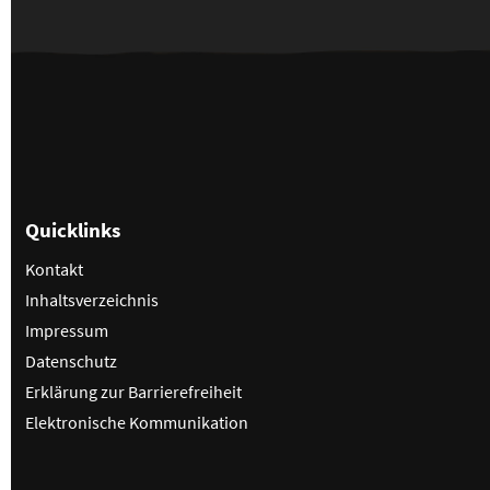
Quicklinks
Kontakt
Inhaltsverzeichnis
Impressum
Datenschutz
Erklärung zur Barrierefreiheit
Elektronische Kommunikation