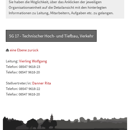
Sie haben die Möglichkeit, über das Anklicken der jeweiligen
Organisationseinheit auf die Detailansicht mit den hinterlegten
Informationen zu Leitung, Mitarbeitern, Aufgaben etc. zu gelangen.
SG 17 - Technischer Hoch- und Tiefbau, Verkehr
eine Ebene zurück
Leitung:
Vierling Wolfgang
Telefon: 08547 9618-23
Telefax: 08547 9618-20
Stellvertreter/in:
Danner Rita
Telefon: 08547 9618-22
Telefax: 08547 9618-20