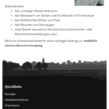
Bitte beachtet:
kein unnötiger Wasserverbrauch
kein Bewässern von Gärten und Grünflächen mit Trinkwasser
kein Befüllen/Nachfüllen von Pools
kein Waschen von Fahrzeugen
nutzt Wasser bewusst im Haushalt (kurze Duschzeiten, volle
Waschmaschinenladungen usw.)
Mit Eurer Achtsamkeit leistet Ihr einen wichtigen Beitrag zur
Stabilität
unserer Wasserversorgung.
Quicklinks
Kontakt
Inhaltsverzeichnis
Impressum