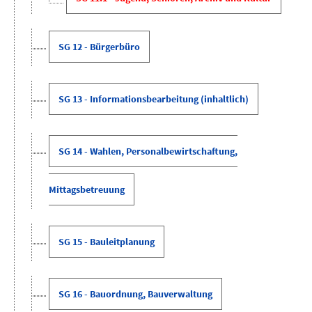
SG 12 - Bürgerbüro
SG 13 - Informationsbearbeitung (inhaltlich)
SG 14 - Wahlen, Personalbewirtschaftung,
Mittagsbetreuung
SG 15 - Bauleitplanung
SG 16 - Bauordnung, Bauverwaltung