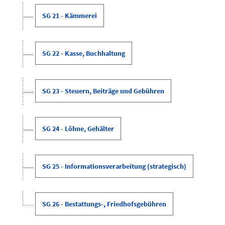
SG 21 - Kämmerei
SG 22 - Kasse, Buchhaltung
SG 23 - Steuern, Beiträge und Gebühren
SG 24 - Löhne, Gehälter
SG 25 - Informationsverarbeitung (strategisch)
SG 26 - Bestattungs-, Friedhofsgebühren