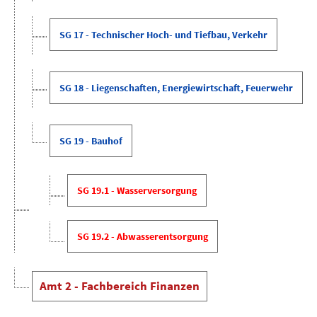
SG 17 - Technischer Hoch- und Tiefbau, Verkehr
SG 18 - Liegenschaften, Energiewirtschaft, Feuerwehr
SG 19 - Bauhof
SG 19.1 - Wasserversorgung
SG 19.2 - Abwasserentsorgung
Amt 2 - Fachbereich Finanzen