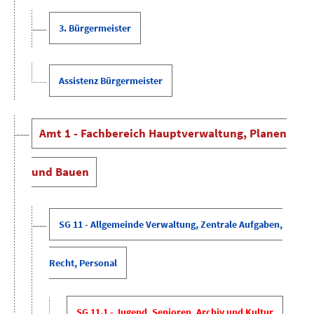
3. Bürgermeister
Assistenz Bürgermeister
Amt 1 - Fachbereich Hauptverwaltung, Planen
und Bauen
SG 11 - Allgemeinde Verwaltung, Zentrale Aufgaben,
Recht, Personal
SG 11.1 - Jugend, Senioren, Archiv und Kultur