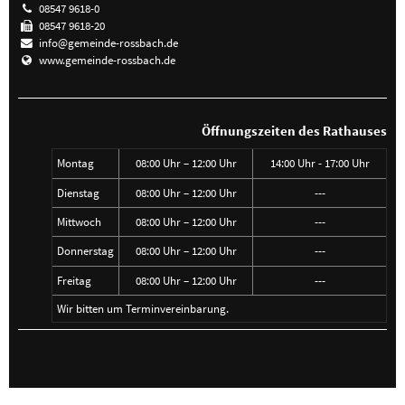
08547 9618-0
08547 9618-20
info@gemeinde-rossbach.de
www.gemeinde-rossbach.de
Öffnungszeiten des Rathauses
Montag
08:00 Uhr – 12:00 Uhr
14:00 Uhr - 17:00 Uhr
Dienstag
08:00 Uhr – 12:00 Uhr
---
Mittwoch
08:00 Uhr – 12:00 Uhr
---
Donnerstag
08:00 Uhr – 12:00 Uhr
---
Freitag
08:00 Uhr – 12:00 Uhr
---
Wir bitten um Terminvereinbarung.