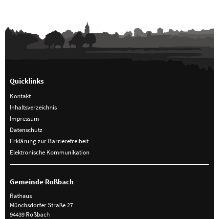
Quicklinks
Kontakt
Inhaltsverzeichnis
Impressum
Datenschutz
Erklärung zur Barrierefreiheit
Elektronische Kommunikation
Gemeinde Roßbach
Rathaus
Münchsdorfer Straße 27
94439 Roßbach