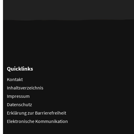
Quicklinks
Kontakt
Inhaltsverzeichnis
Impressum
Datenschutz
Erklärung zur Barrierefreiheit
Elektronische Kommunikation