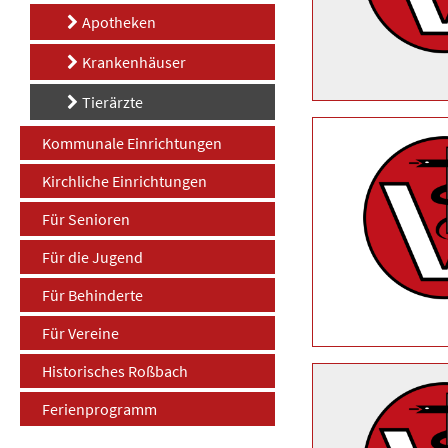
Apotheken
Krankenhäuser
Tierärzte
Kommunale Einrichtungen
Kirchliche Einrichtungen
Für Senioren
Für die Jugend
Für Behinderte
Für Vereine
Historisches Roßbach
Ferienprogramm