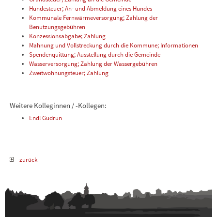
Hundesteuer; An- und Abmeldung eines Hundes
Kommunale Fernwärmeversorgung; Zahlung der
Benutzungsgebühren
Konzessionsabgabe; Zahlung
Mahnung und Vollstreckung durch die Kommune; Informationen
Spendenquittung; Ausstellung durch die Gemeinde
Wasserversorgung; Zahlung der Wassergebühren
Zweitwohnungsteuer; Zahlung
Weitere Kolleginnen / -Kollegen:
Endl Gudrun
zurück