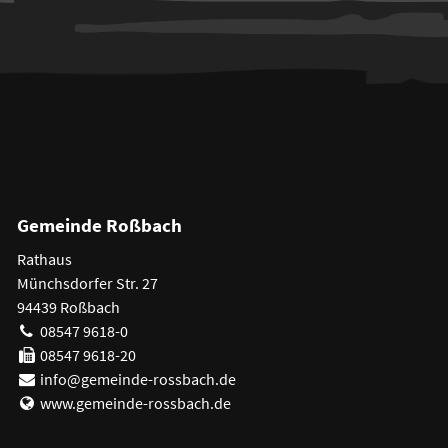
Gemeinde Roßbach
Rathaus
Münchsdorfer Str. 27
94439 Roßbach
08547 9618-0
08547 9618-20
info@gemeinde-rossbach.de
www.gemeinde-rossbach.de