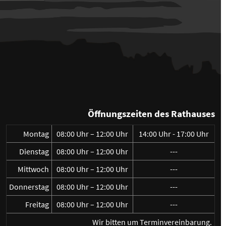
Öffnungszeiten des Rathauses
Montag
08:00 Uhr – 12:00 Uhr
14:00 Uhr - 17:00 Uhr
Dienstag
08:00 Uhr – 12:00 Uhr
---
Mittwoch
08:00 Uhr – 12:00 Uhr
---
Donnerstag
08:00 Uhr – 12:00 Uhr
---
Freitag
08:00 Uhr – 12:00 Uhr
---
Wir bitten um Terminvereinbarung.