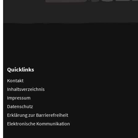
Quicklinks
Kontakt
Inhaltsverzeichnis
Impressum
Datenschutz
Erklärung zur Barrierefreiheit
Elektronische Kommunikation