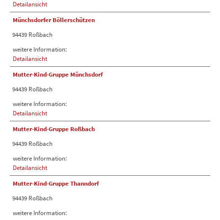
Detailansicht
Münchsdorfer Böllerschützen
94439 Roßbach
weitere Information:
Detailansicht
Mutter-Kind-Gruppe Münchsdorf
94439 Roßbach
weitere Information:
Detailansicht
Mutter-Kind-Gruppe Roßbach
94439 Roßbach
weitere Information:
Detailansicht
Mutter-Kind-Gruppe Thanndorf
94439 Roßbach
weitere Information: