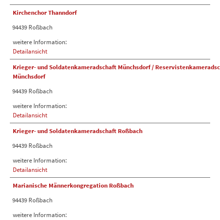
Kirchenchor Thanndorf
94439 Roßbach
weitere Information:
Detailansicht
Krieger- und Soldatenkameradschaft Münchsdorf / Reservistenkameradsc
Münchsdorf
94439 Roßbach
weitere Information:
Detailansicht
Krieger- und Soldatenkameradschaft Roßbach
94439 Roßbach
weitere Information:
Detailansicht
Marianische Männerkongregation Roßbach
94439 Roßbach
weitere Information: