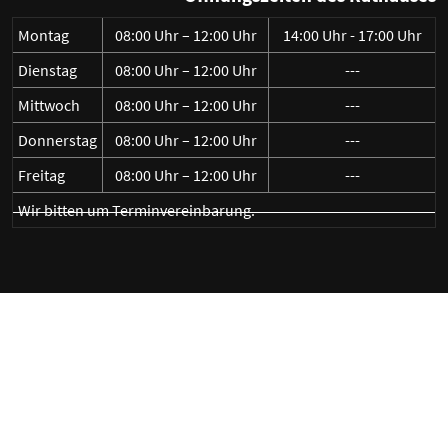
Montag
08:00 Uhr – 12:00 Uhr
14:00 Uhr - 17:00 Uhr
Dienstag
08:00 Uhr – 12:00 Uhr
---
Mittwoch
08:00 Uhr – 12:00 Uhr
---
Donnerstag
08:00 Uhr – 12:00 Uhr
---
Freitag
08:00 Uhr – 12:00 Uhr
---
Wir bitten um Terminvereinbarung.