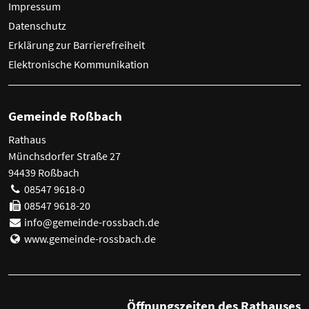
Impressum
Datenschutz
Erklärung zur Barrierefreiheit
Elektronische Kommunikation
Gemeinde Roßbach
Rathaus
Münchsdorfer Straße 27
94439 Roßbach
08547 9618-0
08547 9618-20
info@gemeinde-rossbach.de
www.gemeinde-rossbach.de
Öffnungszeiten des Rathauses