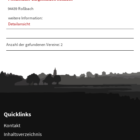
94439 Roßbach
weitere Information:
Detailansicht
Anzahl der gefundenen Vereine: 2
Quicklinks
Kontakt
Inhaltsverzeichnis